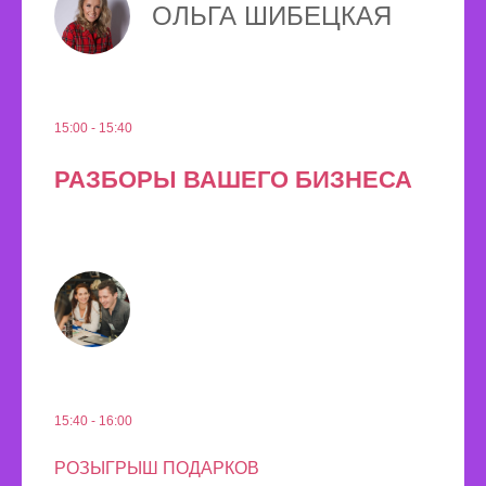
ОЛЬГА ШИБЕЦКАЯ
15:00 - 15:40
РАЗБОРЫ ВАШЕГО БИЗНЕСА
15:40 - 16:00
РОЗЫГРЫШ ПОДАРКОВ