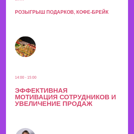
РОЗЫГРЫШ ПОДАРКОВ, КОФЕ-БРЕЙК
14:00 - 15:00
ЭФФЕКТИВНАЯ
МОТИВАЦИЯ СОТРУДНИКОВ И
УВЕЛИЧЕНИЕ ПРОДАЖ