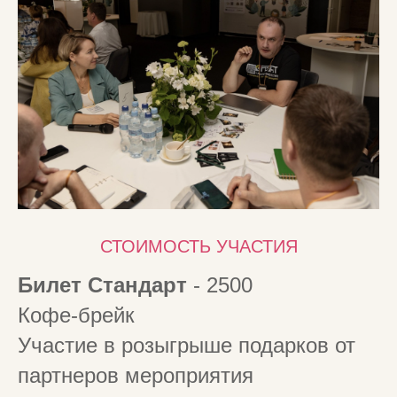
СТОИМОСТЬ УЧАСТИЯ
Билет Стандарт
- 2500
Кофе-брейк
Участие в розыгрыше подарков от
партнеров мероприятия