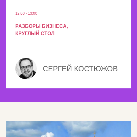
12:00 - 13:00
РАЗБОРЫ БИЗНЕСА,
КРУГЛЫЙ СТОЛ
СЕРГЕЙ КОСТЮЖОВ