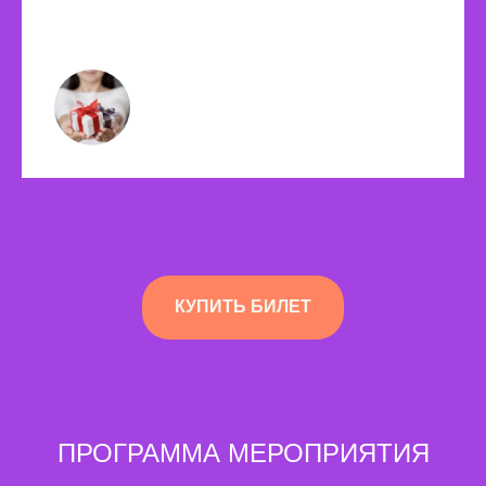
КУПИТЬ БИЛЕТ
ПРОГРАММА МЕРОПРИЯТИЯ