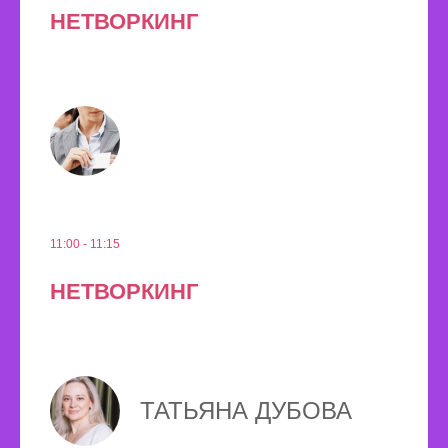
НЕТВОРКИНГ
11:00 - 11:15
НЕТВОРКИНГ
ТАТЬЯНА ДУБОВА