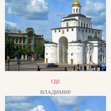
ГДЕ
ВЛАДИМИР