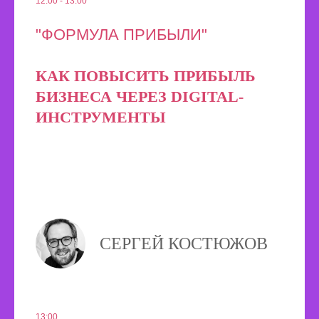
12:00 - 13:00
"ФОРМУЛА ПРИБЫЛИ"
КАК ПОВЫСИТЬ ПРИБЫЛЬ
БИЗНЕСА ЧЕРЕЗ DIGITAL-
ИНСТРУМЕНТЫ
СЕРГЕЙ КОСТЮЖОВ
13:00