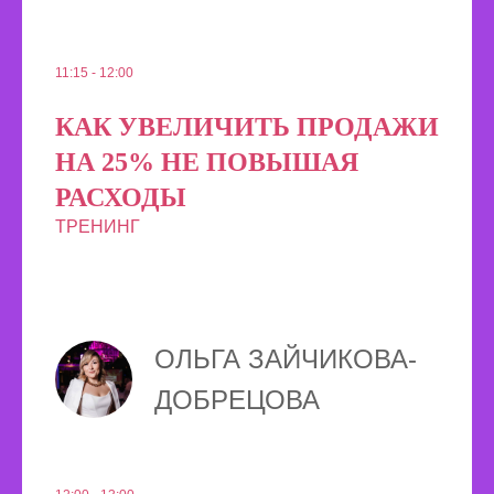
11:15 - 12:00
КАК УВЕЛИЧИТЬ ПРОДАЖИ
НА 25% НЕ ПОВЫШАЯ
РАСХОДЫ
ТРЕНИНГ
ОЛЬГА ЗАЙЧИКОВА-
ДОБРЕЦОВА