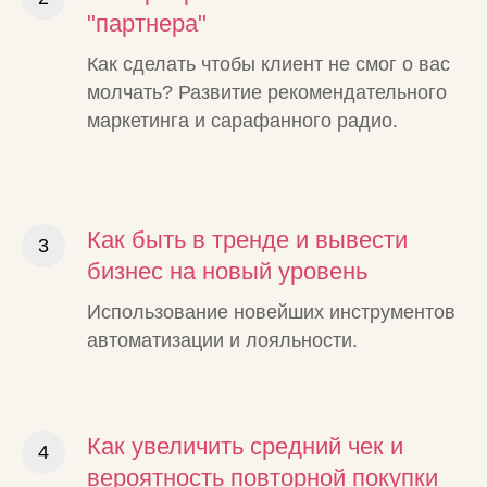
"партнера"
Как сделать чтобы клиент не смог о вас
молчать? Развитие рекомендательного
маркетинга и сарафанного радио.
Как быть в тренде и вывести
бизнес на новый уровень
Использование новейших инструментов
автоматизации и лояльности.
Как увеличить средний чек и
вероятность повторной покупки