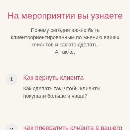
На мероприятии вы узнаете
Почему сегодня важно быть
клиентоориентированным по мнению ваших
клиентов и как это сделать.
А также:
Как вернуть клиента
Как сделать так, чтобы клиенты
покупали больше и чаще?
Как превратить клиента в вашего