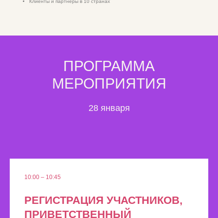
Клиенты и партнеры в 10 странах
ПРОГРАММА
МЕРОПРИЯТИЯ
28 января
10:00 – 10:45
РЕГИСТРАЦИЯ УЧАСТНИКОВ,
ПРИВЕТСТВЕННЫЙ