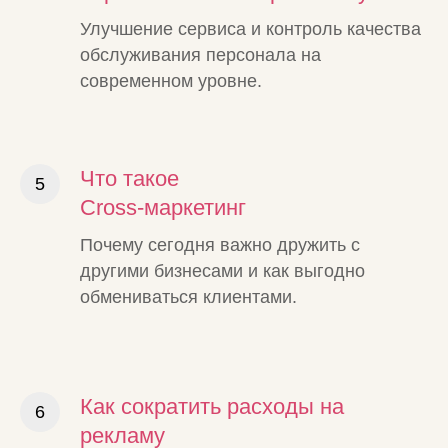
Улучшение сервиса и контроль качества
обслуживания персонала на
современном уровне.
Что такое
Cross-маркетинг
Почему сегодня важно дружить с
другими бизнесами и как выгодно
обмениваться клиентами.
Как сократить расходы на
рекламу