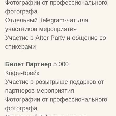
Фотографии от профессионального
фотографа
Отдельный Telegram-чат для
участников мероприятия
Участие в After Party и общение со
спикерами
Билет Партнер
5 000
Кофе-брейк
Участие в розыгрыше подарков от
партнеров мероприятия
Фотографии от профессионального
фотографа