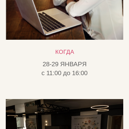
КОГДА
28-29 ЯНВАРЯ
с 11:00 до 16:00