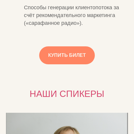
Способы генерации клиентопотока за
счёт рекомендательного маркетинга
(«сарафанное радио»).
КУПИТЬ БИЛЕТ
НАШИ СПИКЕРЫ