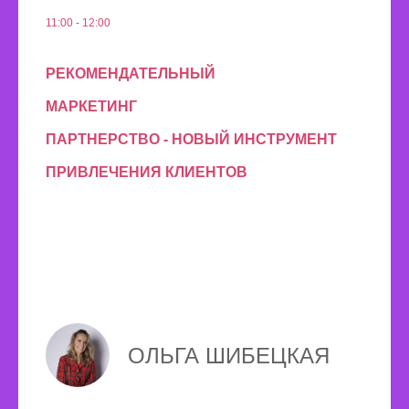
11:00 - 12:00
РЕКОМЕНДАТЕЛЬНЫЙ
МАРКЕТИНГ
ПАРТНЕРСТВО - НОВЫЙ ИНСТРУМЕНТ
ПРИВЛЕЧЕНИЯ КЛИЕНТОВ
ОЛЬГА ШИБЕЦКАЯ