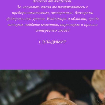
деловой атмосферой.
За несколько часов вы познакомитесь с
предпринимателями, экспертами, блогерами
федерального уровня, Владимира и области, среди
которых найдете клиентов, партнеров и просто
интересных людей
г. ВЛАДИМИР