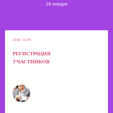
29 января
10:00 - 10:45
РЕГИСТРАЦИЯ
УЧАСТНИКОВ