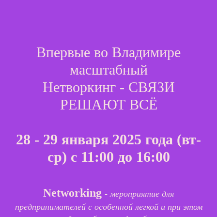
Впервые во Владимире
масштабный
Нетворкинг - СВЯЗИ
РЕШАЮТ ВСЁ
28 - 29 января 2025 года (вт-
ср) с 11:00 до 16:00
Networking
-
мероприятие для
предпринимателей с особенной легкой и при этом