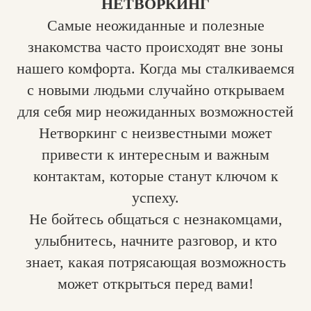
НЕТВОРКИНГ
Самые неожиданные и полезные
знакомства часто происходят вне зоны
нашего комфорта. Когда мы сталкиваемся
с новыми людьми случайно открываем
для себя мир неожиданных возможностей
Нетворкинг с неизвестными может
привести к интересным и важным
контактам, которые станут ключом к
успеху.
Не бойтесь общаться с незнакомцами,
улыбнитесь, начните разговор, и кто
знает, какая потрясающая возможность
может открыться перед вами!