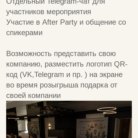
Отдельный Telegram-чат для
участников мероприятия
Участие в After Party и общение со
спикерами
Возможность представить свою
компанию, разместить логотип QR-
код (VK,Telegram и пр. ) на экране
во время розыгрыша подарка от
своей компании