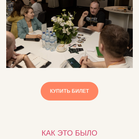
КУПИТЬ БИЛЕТ
КАК ЭТО БЫЛО